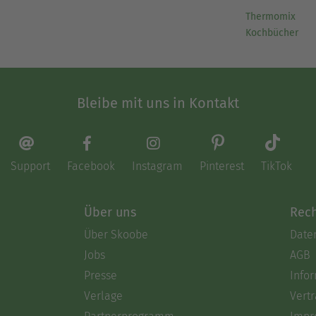
Thermomix
Kochbücher
Bleibe mit uns in Kontakt
Support
Facebook
Instagram
Pinterest
TikTok
Über uns
Rech
Über Skoobe
Date
Jobs
AGB
Presse
Info
Verlage
Vertr