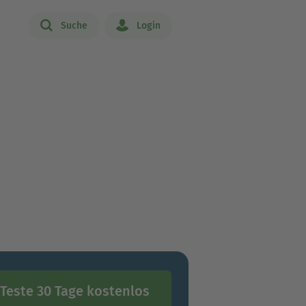
Suche
Login
Teste 30 Tage kostenlos