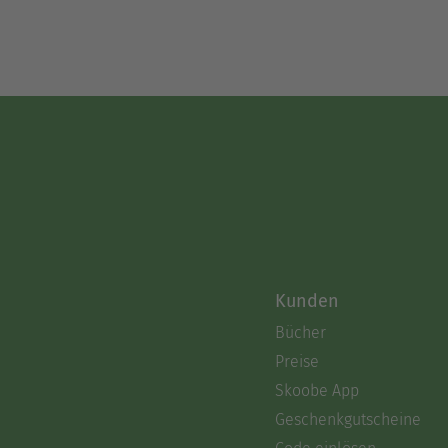
Kunden
Bücher
Preise
Skoobe App
Geschenkgutscheine