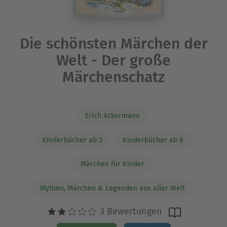
Die schönsten Märchen der
Welt - Der große
Märchenschatz
Erich Ackermann
Kinderbücher ab 3
Kinderbücher ab 6
Märchen für Kinder
Mythen, Märchen & Legenden aus aller Welt
3 Bewertungen