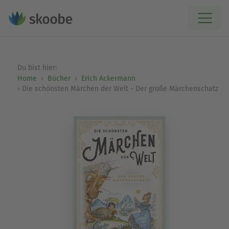
Du bist hier:
Home
Bücher
Erich Ackermann
Die schönsten Märchen der Welt - Der große Märchenschatz