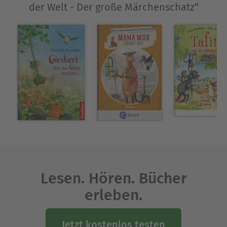
der Welt - Der große Märchenschatz“
Lesen. Hören. Bücher
erleben.
Jetzt kostenlos testen