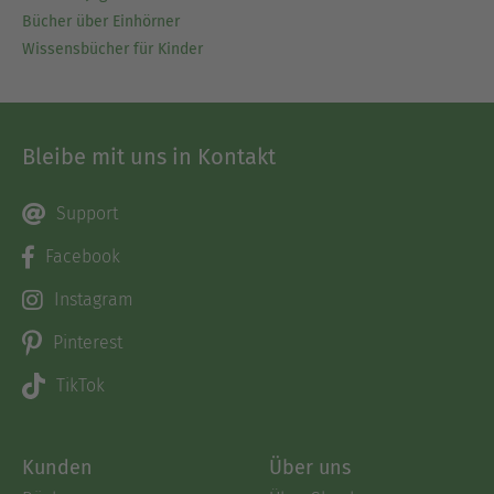
Bücher über Einhörner
Wissensbücher für Kinder
Bleibe mit uns in Kontakt
Support
Facebook
Instagram
Pinterest
TikTok
Kunden
Über uns