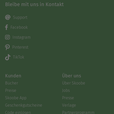
Bleibe mit uns in Kontakt
Support
Facebook
Instagram
Pinterest
TikTok
Kunden
Über uns
Bücher
Über Skoobe
Preise
Jobs
Skoobe App
Presse
Geschenkgutscheine
Verlage
Code einlösen
Partnerprogramm