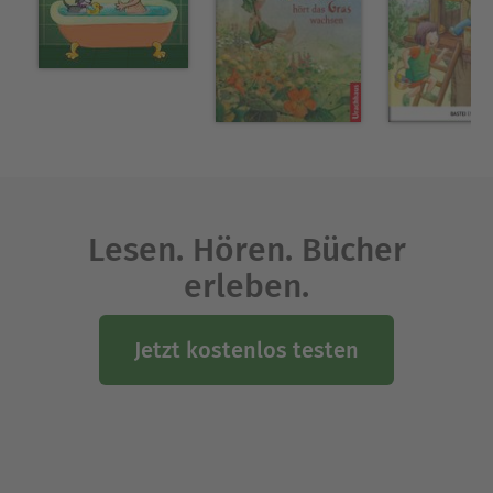
Lesen. Hören. Bücher
erleben.
Jetzt kostenlos testen