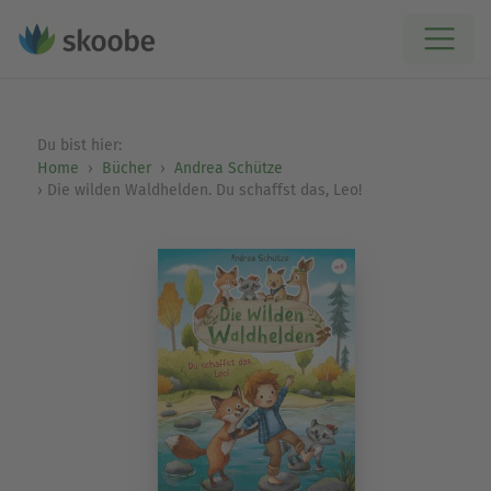
Du bist hier:
Home
Bücher
Andrea Schütze
Die wilden Waldhelden. Du schaffst das, Leo!