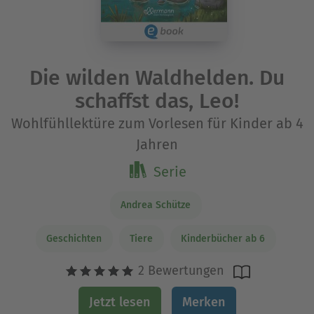
Die wilden Waldhelden. Du
schaffst das, Leo!
Wohlfühllektüre zum Vorlesen für Kinder ab 4
Jahren
Serie
Andrea Schütze
Geschichten
Tiere
Kinderbücher ab 6
2 Bewertungen
Jetzt lesen
Merken