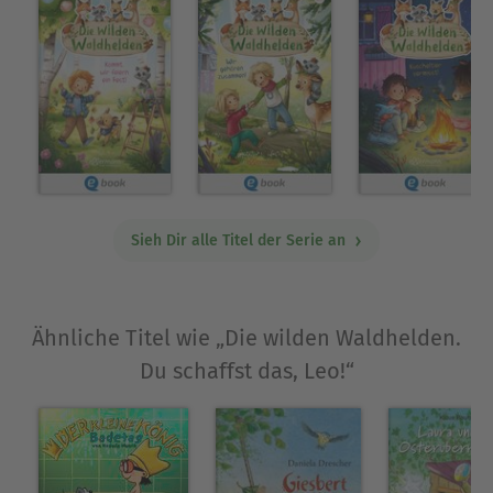
Ausblenden
Sieh Dir alle Titel der Serie an
Ähnliche Titel wie „Die wilden Waldhelden.
Du schaffst das, Leo!“