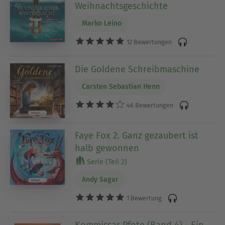
Weihnachtsgeschichte
Marko Leino
12 Bewertungen
Die Goldene Schreibmaschine
Carsten Sebastian Henn
46 Bewertungen
Faye Fox 2. Ganz gezaubert ist
halb gewonnen
Serie (Teil 2)
Andy Sagar
1 Bewertung