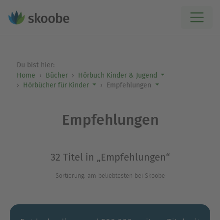
Du bist hier:
Home
Bücher
Hörbuch Kinder & Jugend
Hörbücher für Kinder
Empfehlungen
Empfehlungen
32 Titel in „Empfehlungen“
Sortierung: am beliebtesten bei Skoobe