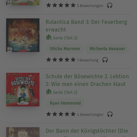
5 Bewertungen
Rulantica Band 3: Der Feuerberg
erwacht
Serie (Teil 3)
Uticha Marmon
Michaela Hanauer
1 Bewertung
Schule der Bösewichte 2. Lektion
2: Wie man einen Drachen klaut
Serie (Teil 2)
Ryan Hammond
4 Bewertungen
Der Bann der Königstöchter (Die