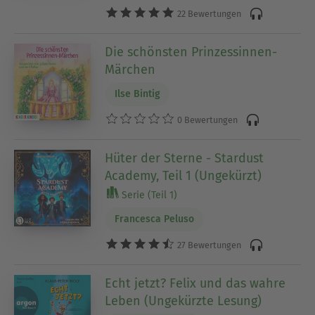
22 Bewertungen
Die schönsten Prinzessinnen-
Märchen
Ilse Bintig
0 Bewertungen
Hüter der Sterne - Stardust
Academy, Teil 1 (Ungekürzt)
Serie (Teil 1)
Francesca Peluso
27 Bewertungen
Echt jetzt? Felix und das wahre
Leben (Ungekürzte Lesung)