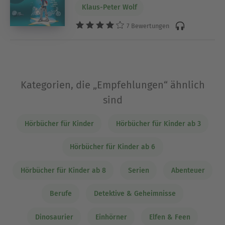
Klaus-Peter Wolf
7 Bewertungen
Kategorien, die „Empfehlungen“ ähnlich
sind
Hörbücher für Kinder
Hörbücher für Kinder ab 3
Hörbücher für Kinder ab 6
Hörbücher für Kinder ab 8
Serien
Abenteuer
Berufe
Detektive & Geheimnisse
Dinosaurier
Einhörner
Elfen & Feen