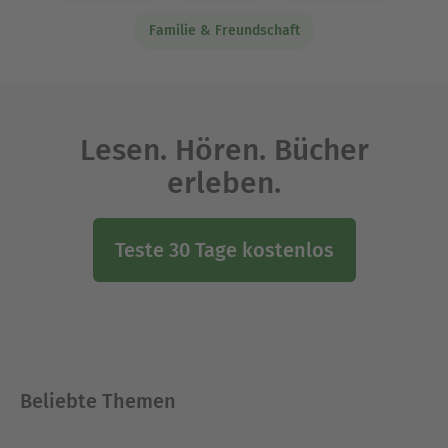
Familie & Freundschaft
Lesen. Hören. Bücher
erleben.
Teste 30 Tage kostenlos
Beliebte Themen