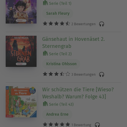
Serie (Teil 1)
Sarah Fleury
2 Bewertungen
Gänsehaut in Hovenäset 2.
Sternengrab
Serie (Teil 2)
Kristina Ohlsson
3 Bewertungen
Wir schützen die Tiere [Wieso?
Weshalb? Warum? Folge 43]
Serie (Teil 43)
Andrea Erne
1 Bewertung