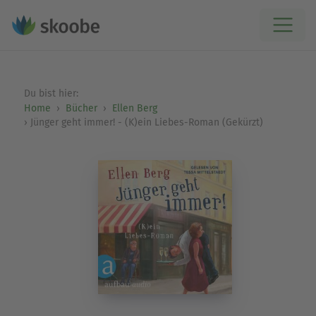
Du bist hier:
Home
Bücher
Ellen Berg
Jünger geht immer! - (K)ein Liebes-Roman (Gekürzt)