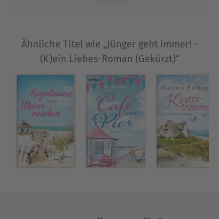
Ähnliche Titel wie „Jünger geht immer! -
(K)ein Liebes-Roman (Gekürzt)“