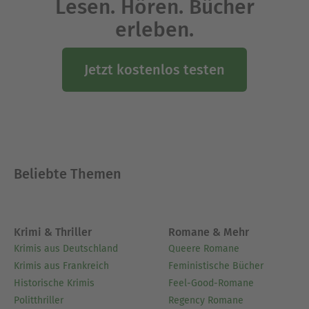
Lesen. Hören. Bücher
erleben.
Jetzt kostenlos testen
Beliebte Themen
Krimi & Thriller
Romane & Mehr
Krimis aus Deutschland
Queere Romane
Krimis aus Frankreich
Feministische Bücher
Historische Krimis
Feel-Good-Romane
Politthriller
Regency Romane