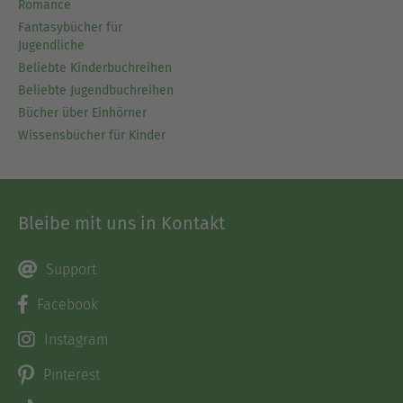
Romance
Fantasybücher für
Jugendliche
Beliebte Kinderbuchreihen
Beliebte Jugendbuchreihen
Bücher über Einhörner
Wissensbücher für Kinder
Bleibe mit uns in Kontakt
Support
Facebook
Instagram
Pinterest