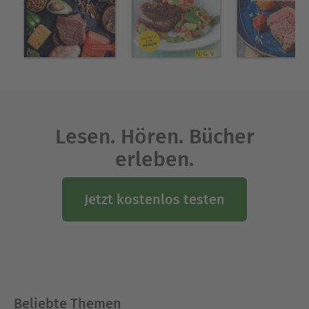
Lesen. Hören. Bücher
erleben.
Jetzt kostenlos testen
Beliebte Themen