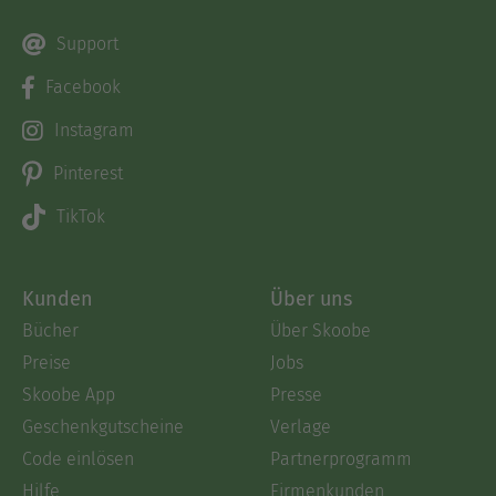
Support
Facebook
Instagram
Pinterest
TikTok
Kunden
Über uns
Bücher
Über Skoobe
Preise
Jobs
Skoobe App
Presse
Geschenkgutscheine
Verlage
Code einlösen
Partnerprogramm
Hilfe
Firmenkunden