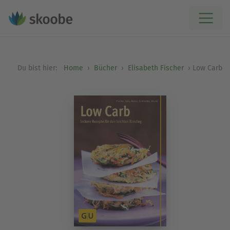
Du bist hier:
Home
Bücher
Elisabeth Fischer
Low Carb