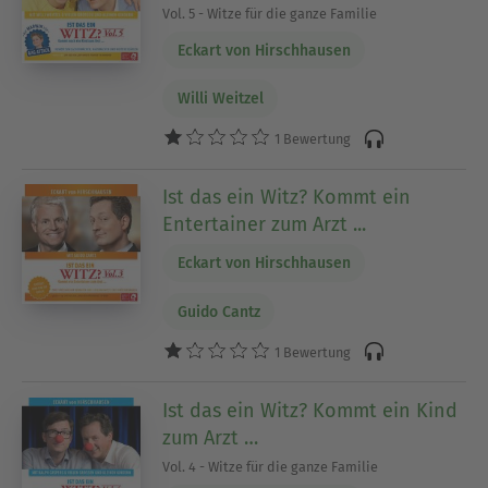
Vol. 5 - Witze für die ganze Familie
Eckart von Hirschhausen
Willi Weitzel
1 Bewertung
Ist das ein Witz? Kommt ein
Entertainer zum Arzt ...
Eckart von Hirschhausen
Guido Cantz
1 Bewertung
Ist das ein Witz? Kommt ein Kind
zum Arzt …
Vol. 4 - Witze für die ganze Familie