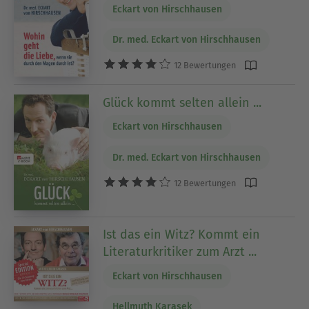
Eckart von Hirschhausen
Dr. med. Eckart von Hirschhausen
12 Bewertungen
Glück kommt selten allein ...
Eckart von Hirschhausen
Dr. med. Eckart von Hirschhausen
12 Bewertungen
Ist das ein Witz? Kommt ein
Literaturkritiker zum Arzt ...
Eckart von Hirschhausen
Hellmuth Karasek