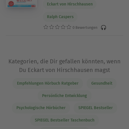
Eckart von Hirschhausen
Ralph Caspers
0 Bewertungen
Kategorien, die Dir gefallen könnten, wenn
Du Eckart von Hirschhausen magst
Empfehlungen Hörbuch Ratgeber
Gesundheit
Persönliche Entwicklung
Psychologische Hörbücher
SPIEGEL Bestseller
SPIEGEL Bestseller Taschenbuch