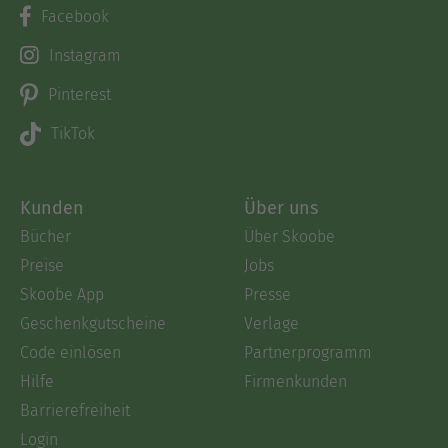
Facebook
Instagram
Pinterest
TikTok
Kunden
Über uns
Bücher
Über Skoobe
Preise
Jobs
Skoobe App
Presse
Geschenkgutscheine
Verlage
Code einlösen
Partnerprogramm
Hilfe
Firmenkunden
Barrierefreiheit
Login