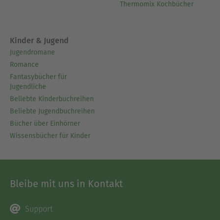
Thermomix Kochbücher
Kinder & Jugend
Jugendromane
Romance
Fantasybücher für
Jugendliche
Beliebte Kinderbuchreihen
Beliebte Jugendbuchreihen
Bücher über Einhörner
Wissensbücher für Kinder
Bleibe mit uns in Kontakt
Support