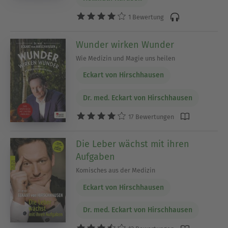
1 Bewertung
Wunder wirken Wunder
Wie Medizin und Magie uns heilen
Eckart von Hirschhausen
Dr. med. Eckart von Hirschhausen
17 Bewertungen
Die Leber wächst mit ihren
Aufgaben
Komisches aus der Medizin
Eckart von Hirschhausen
Dr. med. Eckart von Hirschhausen