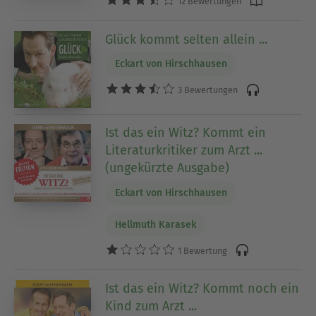
12 Bewertungen
Glück kommt selten allein ...
Eckart von Hirschhausen
3 Bewertungen
Ist das ein Witz? Kommt ein
Literaturkritiker zum Arzt ...
(ungekürzte Ausgabe)
Eckart von Hirschhausen
Hellmuth Karasek
1 Bewertung
Ist das ein Witz? Kommt noch ein
Kind zum Arzt ...