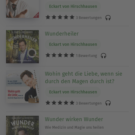
Eckart von Hirschhausen
3 Bewertungen
Wunderheiler
Eckart von Hirschhausen
1 Bewertung
Wohin geht die Liebe, wenn sie
durch den Magen durch ist?
Eckart von Hirschhausen
3 Bewertungen
Wunder wirken Wunder
Wie Medizin und Magie uns heilen