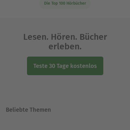
Die Top 100 Hörbücher
Lesen. Hören. Bücher
erleben.
Teste 30 Tage kostenlos
Beliebte Themen