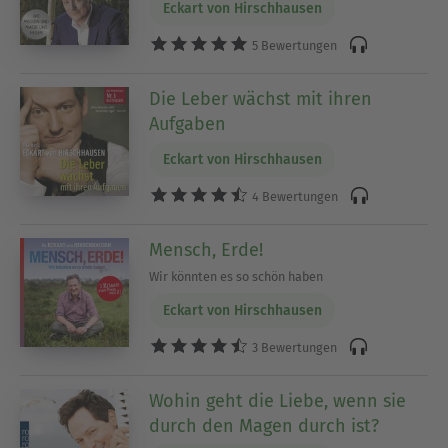
Eckart von Hirschhausen
5 Bewertungen
Die Leber wächst mit ihren
Aufgaben
Eckart von Hirschhausen
4 Bewertungen
Mensch, Erde!
Wir könnten es so schön haben
Eckart von Hirschhausen
3 Bewertungen
Wohin geht die Liebe, wenn sie
durch den Magen durch ist?