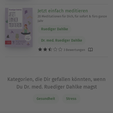
Jetzt einfach meditieren
20 Meditationen für Dich, für sofort & fürs ganze
Jahr
Ruediger Dahlke
Dr. med. Ruediger Dahlke
3 Bewertungen
Kategorien, die Dir gefallen könnten, wenn
Du Dr. med. Ruediger Dahlke magst
Gesundheit
Stress