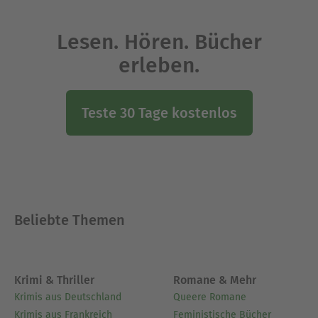
Lesen. Hören. Bücher
erleben.
Teste 30 Tage kostenlos
Beliebte Themen
Krimi & Thriller
Romane & Mehr
Krimis aus Deutschland
Queere Romane
Krimis aus Frankreich
Feministische Bücher