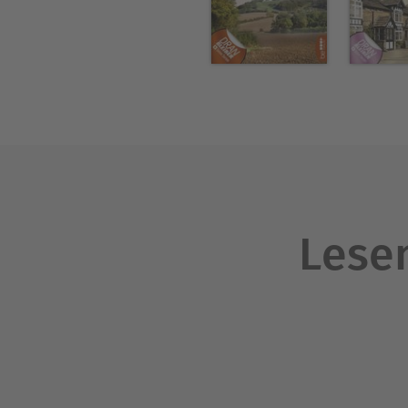
Lesen