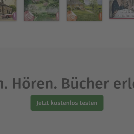
. Hören. Bücher er
Jetzt kostenlos testen