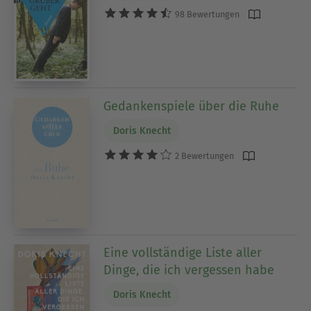
98 Bewertungen
Gedankenspiele über die Ruhe
Doris Knecht
2 Bewertungen
Eine vollständige Liste aller
Dinge, die ich vergessen habe
Doris Knecht