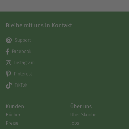
Bleibe mit uns in Kontakt
Support
Facebook
Instagram
Pinterest
TikTok
Kunden
Über uns
Bücher
Über Skoobe
Preise
Jobs