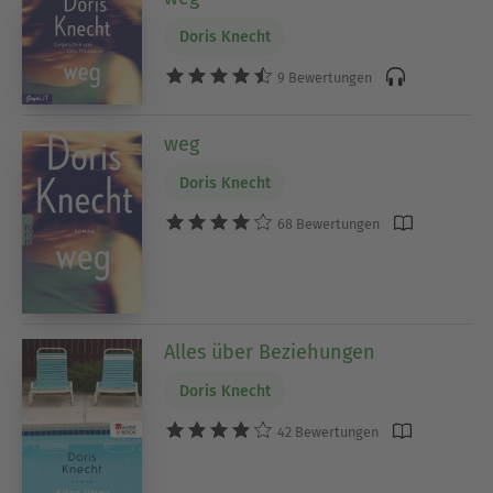
Doris Knecht
9 Bewertungen
weg
Doris Knecht
68 Bewertungen
Alles über Beziehungen
Doris Knecht
42 Bewertungen