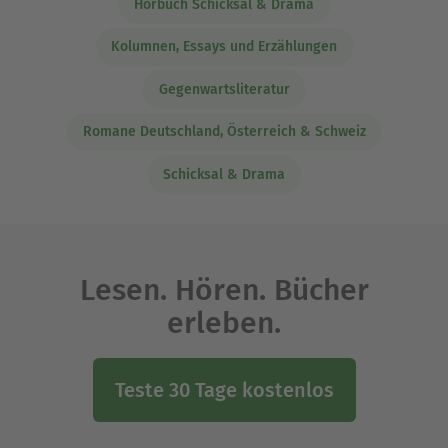
Hörbuch Schicksal & Drama
Kolumnen, Essays und Erzählungen
Gegenwartsliteratur
Romane Deutschland, Österreich & Schweiz
Schicksal & Drama
Lesen. Hören. Bücher
erleben.
Teste 30 Tage kostenlos