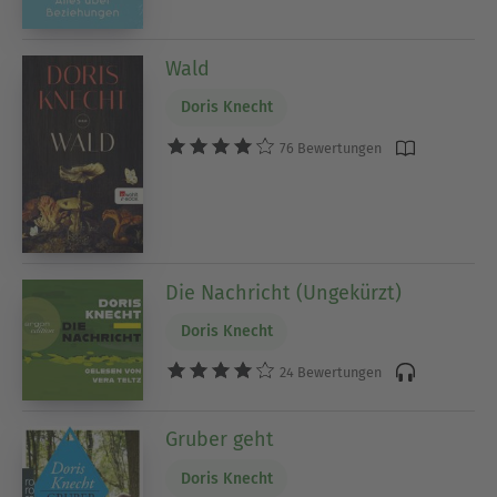
Wald
Doris Knecht
76 Bewertungen
Die Nachricht (Ungekürzt)
Doris Knecht
24 Bewertungen
Gruber geht
Doris Knecht