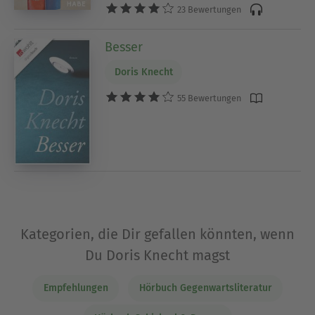
23 Bewertungen
Besser
Doris Knecht
55 Bewertungen
Kategorien, die Dir gefallen könnten, wenn
Du Doris Knecht magst
Empfehlungen
Hörbuch Gegenwartsliteratur