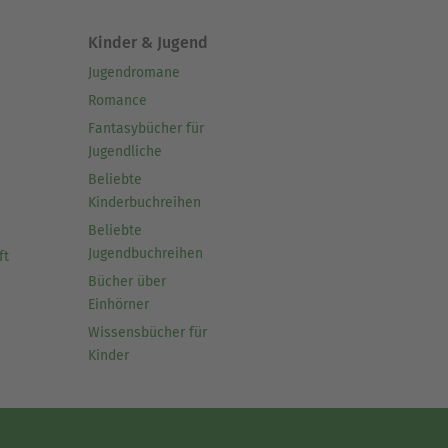
Kinder & Jugend
Jugendromane
Romance
Fantasybücher für
Jugendliche
Beliebte
Kinderbuchreihen
Beliebte
Jugendbuchreihen
ft
Bücher über
Einhörner
Wissensbücher für
Kinder