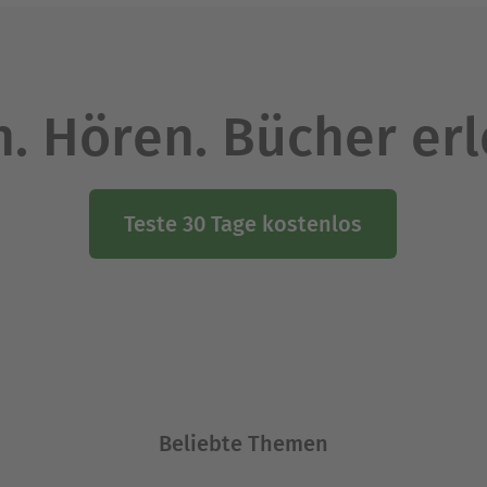
. Hören. Bücher er
Teste 30 Tage kostenlos
Beliebte Themen