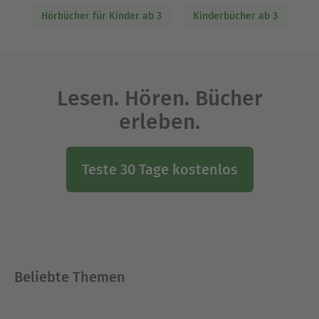
Hörbücher für Kinder ab 3
Kinderbücher ab 3
Lesen. Hören. Bücher
erleben.
Teste 30 Tage kostenlos
Beliebte Themen