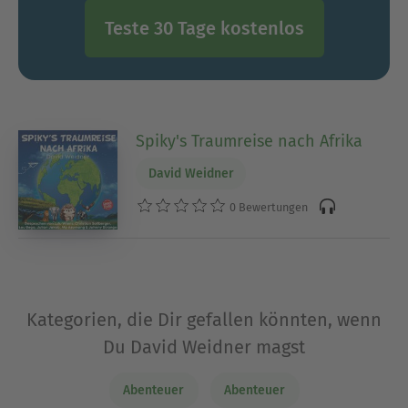
Teste 30 Tage kostenlos
Spiky's Traumreise nach Afrika
David Weidner
0 Bewertungen
Kategorien, die Dir gefallen könnten, wenn
Du David Weidner magst
Abenteuer
Abenteuer