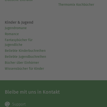
Thermomix Kochbücher
Kinder & Jugend
Jugendromane
Romance
Fantasybücher für
Jugendliche
Beliebte Kinderbuchreihen
Beliebte Jugendbuchreihen
Bücher über Einhörner
Wissensbücher für Kinder
Bleibe mit uns in Kontakt
Support