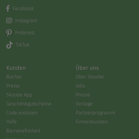
Facebook
Instagram
Pinterest
TikTok
Kunden
Über uns
Bücher
Über Skoobe
Preise
Jobs
Skoobe App
Presse
Geschenkgutscheine
Verlage
Code einlösen
Partnerprogramm
Hilfe
Firmenkunden
Barrierefreiheit