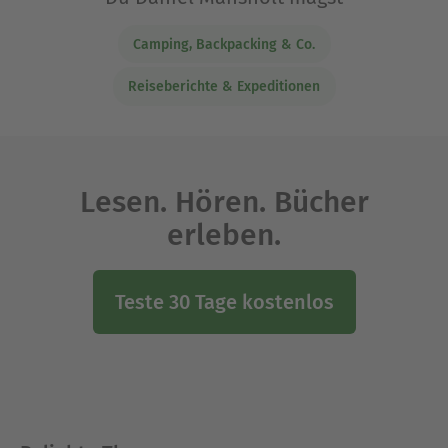
Camping, Backpacking & Co.
Reiseberichte & Expeditionen
Lesen. Hören. Bücher
erleben.
Teste 30 Tage kostenlos