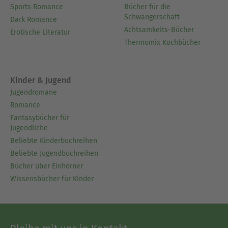
Sports Romance
Bücher für die
Schwangerschaft
Dark Romance
Achtsamkeits-Bücher
Erotische Literatur
Thermomix Kochbücher
Kinder & Jugend
Jugendromane
Romance
Fantasybücher für
Jugendliche
Beliebte Kinderbuchreihen
Beliebte Jugendbuchreihen
Bücher über Einhörner
Wissensbücher für Kinder