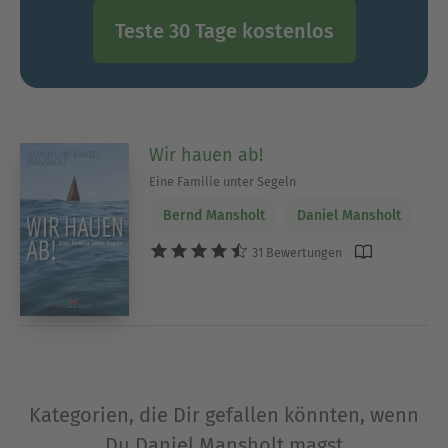
Teste 30 Tage kostenlos
Wir hauen ab!
Eine Familie unter Segeln
Bernd Mansholt
Daniel Mansholt
31 Bewertungen
Kategorien, die Dir gefallen könnten, wenn
Du Daniel Mansholt magst