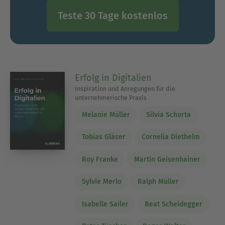
Teste 30 Tage kostenlos
Erfolg in Digitalien
Inspiration und Anregungen für die
unternehmerische Praxis
Melanie Müller
Silvia Schorta
Tobias Gläser
Cornelia Diethelm
Roy Franke
Martin Geisenhainer
Sylvie Merlo
Ralph Müller
Isabelle Sailer
Beat Scheidegger