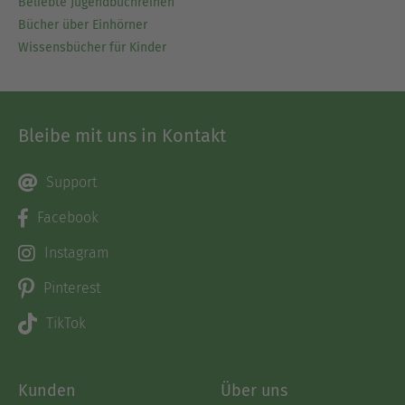
Beliebte Jugendbuchreihen
Bücher über Einhörner
Wissensbücher für Kinder
Bleibe mit uns in Kontakt
Support
Facebook
Instagram
Pinterest
TikTok
Kunden
Über uns