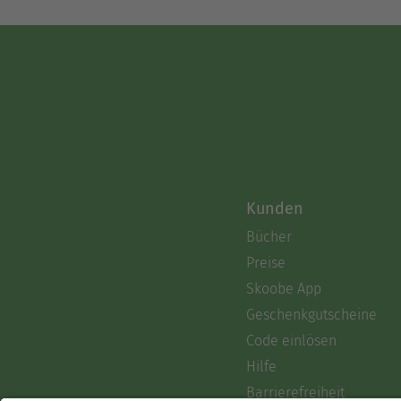
Kunden
Bücher
Preise
Skoobe App
Geschenkgutscheine
Code einlösen
Hilfe
Barrierefreiheit