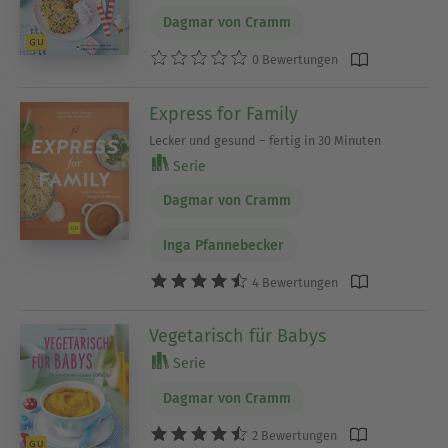
Dagmar von Cramm
0 Bewertungen
Express for Family
Lecker und gesund – fertig in 30 Minuten
Serie
Dagmar von Cramm
Inga Pfannebecker
4 Bewertungen
Vegetarisch für Babys
Serie
Dagmar von Cramm
2 Bewertungen