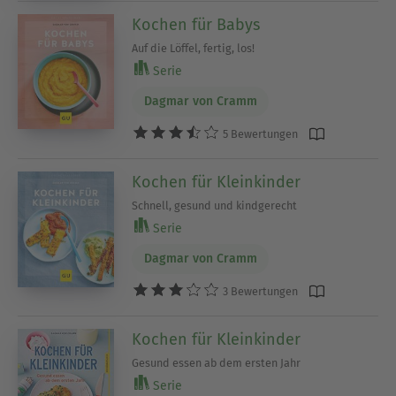
Kochen für Babys
Auf die Löffel, fertig, los!
Serie
Dagmar von Cramm
5 Bewertungen
Kochen für Kleinkinder
Schnell, gesund und kindgerecht
Serie
Dagmar von Cramm
3 Bewertungen
Kochen für Kleinkinder
Gesund essen ab dem ersten Jahr
Serie