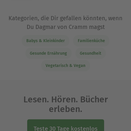
Kategorien, die Dir gefallen könnten, wenn
Du Dagmar von Cramm magst
Babys & Kleinkinder
Familienküche
Gesunde Ernährung
Gesundheit
Vegetarisch & Vegan
Lesen. Hören. Bücher
erleben.
Teste 30 Tage kostenlos