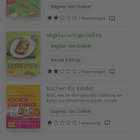
Dagmar von Cramm
5 Bewertungen
Vegetarisch genießen
Dagmar von Cramm
Martin Kintrup
2 Bewertungen
Kochen für Kinder
Alles, was Sie über gesunde Ernährung von
Babys und Schulkindern wissen müssen
Dagmar von Cramm
1 Bewertung