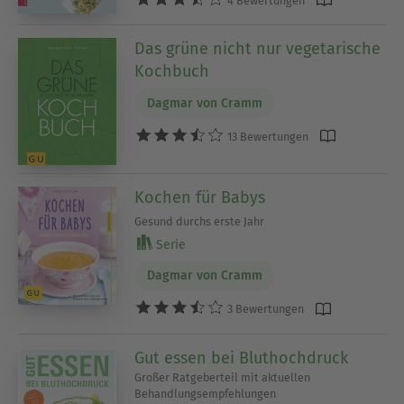
Das grüne nicht nur vegetarische
Kochbuch
Dagmar von Cramm
13 Bewertungen
Kochen für Babys
Gesund durchs erste Jahr
Serie
Dagmar von Cramm
3 Bewertungen
Gut essen bei Bluthochdruck
Großer Ratgeberteil mit aktuellen
Behandlungsempfehlungen