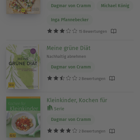
Dagmar von Cramm
Michael König
Inga Pfannebecker
15 Bewertungen
Meine grüne Diät
Nachhaltig abnehmen
Dagmar von Cramm
2 Bewertungen
Kleinkinder, Kochen für
Serie
Dagmar von Cramm
2 Bewertungen