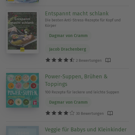
Entspannt macht schlank
Die besten Anti-Stress-Rezepte für Kopf und
Körper
Dagmar von Cramm
Jacob Drachenberg
2 Bewertungen
Power-Suppen, Brühen &
Toppings
100 Rezepte für leckere und leichte Suppen
Dagmar von Cramm
30 Bewertungen
Veggie für Babys und Kleinkinder