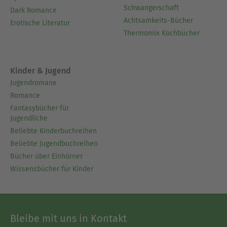
Schwangerschaft
Dark Romance
Achtsamkeits-Bücher
Erotische Literatur
Thermomix Kochbücher
Kinder & Jugend
Jugendromane
Romance
Fantasybücher für
Jugendliche
Beliebte Kinderbuchreihen
Beliebte Jugendbuchreihen
Bücher über Einhörner
Wissensbücher für Kinder
Bleibe mit uns in Kontakt