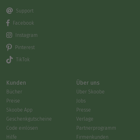
Support
Facebook
Instagram
Pinterest
TikTok
Kunden
Über uns
Bücher
Über Skoobe
Preise
Jobs
Skoobe App
Presse
Geschenkgutscheine
Verlage
Code einlösen
Partnerprogramm
Hilfe
Firmenkunden