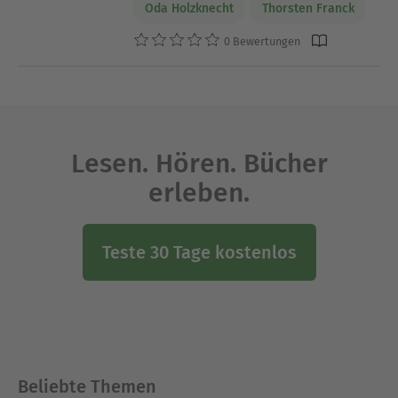
Oda Holzknecht
Thorsten Franck
0 Bewertungen
Lesen. Hören. Bücher
erleben.
Teste 30 Tage kostenlos
Beliebte Themen