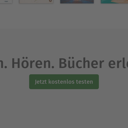
. Hören. Bücher er
Jetzt kostenlos testen