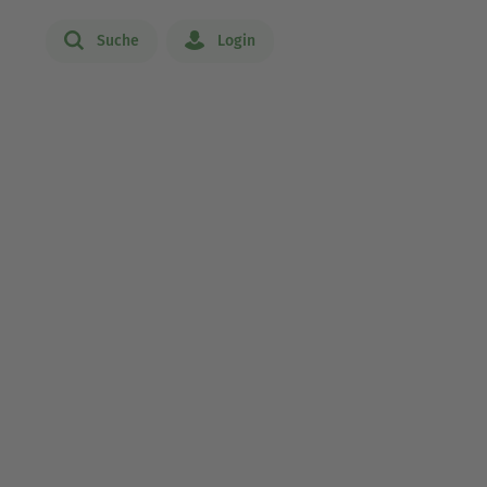
Suche
Login