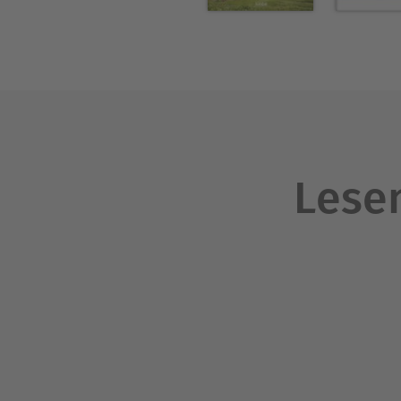
Lesen