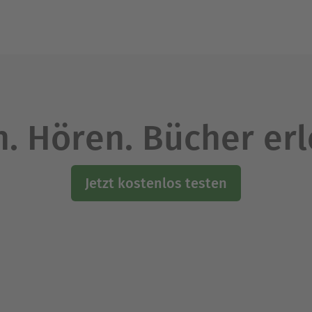
. Hören. Bücher er
Jetzt kostenlos testen