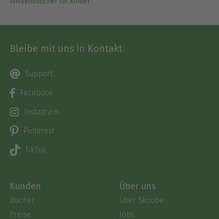
Wissensbücher für Kinder
Bleibe mit uns in Kontakt
Support
Facebook
Instagram
Pinterest
TikTok
Kunden
Über uns
Bücher
Über Skoobe
Preise
Jobs