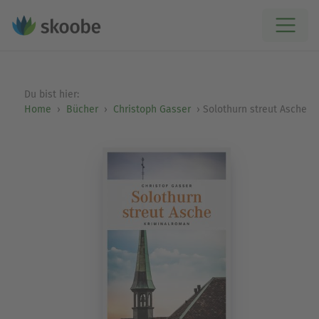
Du bist hier:
Home
Bücher
Christoph Gasser
Solothurn streut Asche