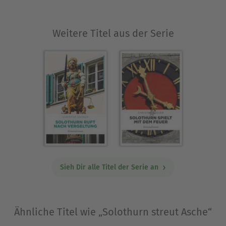
www.christofgasser.ch
Ausblenden
Weitere Titel aus der Serie
Sieh Dir alle Titel der Serie an
Ähnliche Titel wie „Solothurn streut Asche“