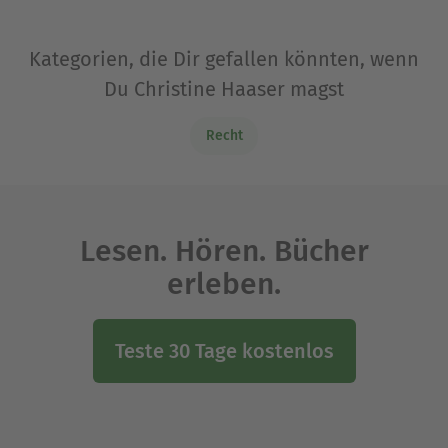
Kategorien, die Dir gefallen könnten, wenn
Du Christine Haaser magst
Recht
Lesen. Hören. Bücher
erleben.
Teste 30 Tage kostenlos