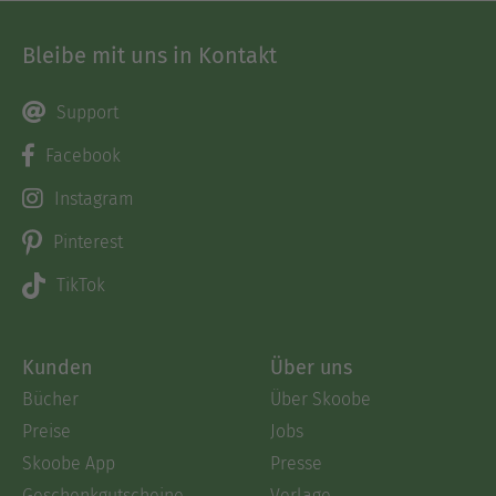
Bleibe mit uns in Kontakt
Support
Facebook
Instagram
Pinterest
TikTok
Kunden
Über uns
Bücher
Über Skoobe
Preise
Jobs
Skoobe App
Presse
Geschenkgutscheine
Verlage