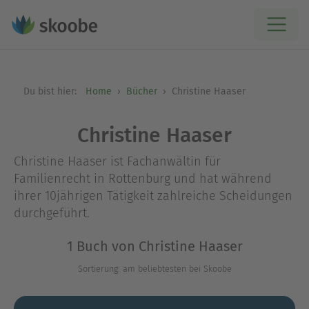
Du bist hier:
Home
Bücher
Christine Haaser
Christine Haaser
Christine Haaser ist Fachanwältin für
Familienrecht in Rottenburg und hat während
ihrer 10jährigen Tätigkeit zahlreiche Scheidungen
durchgeführt.
1 Buch von Christine Haaser
Sortierung: am beliebtesten bei Skoobe