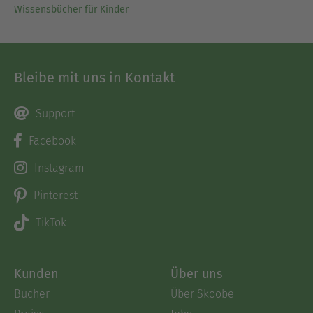
Wissensbücher für Kinder
Bleibe mit uns in Kontakt
Support
Facebook
Instagram
Pinterest
TikTok
Kunden
Über uns
Bücher
Über Skoobe