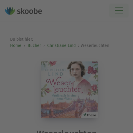
Du bist hier:
Home
Bücher
Christiane Lind
Weserleuchten