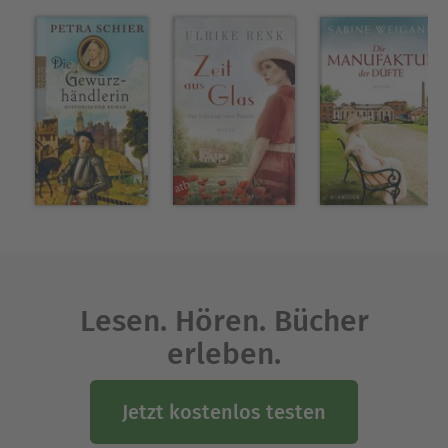
Lesen. Hören. Bücher
erleben.
Jetzt kostenlos testen