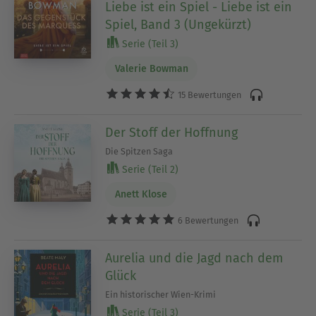
Liebe ist ein Spiel - Liebe ist ein
Spiel, Band 3 (Ungekürzt)
Serie (Teil 3)
Valerie Bowman
15 Bewertungen
Der Stoff der Hoffnung
Die Spitzen Saga
Serie (Teil 2)
Anett Klose
6 Bewertungen
Aurelia und die Jagd nach dem
Glück
Ein historischer Wien-Krimi
Serie (Teil 3)