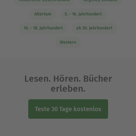
Altertum
5. - 16. Jahrhundert
16. - 18. Jahrhundert
ab 20. Jahrhundert
Western
Lesen. Hören. Bücher
erleben.
Teste 30 Tage kostenlos