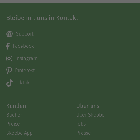
Bleibe mit uns in Kontakt
Support
Facebook
Instagram
Pinterest
TikTok
Kunden
Über uns
Bücher
Über Skoobe
Preise
Jobs
Skoobe App
Presse