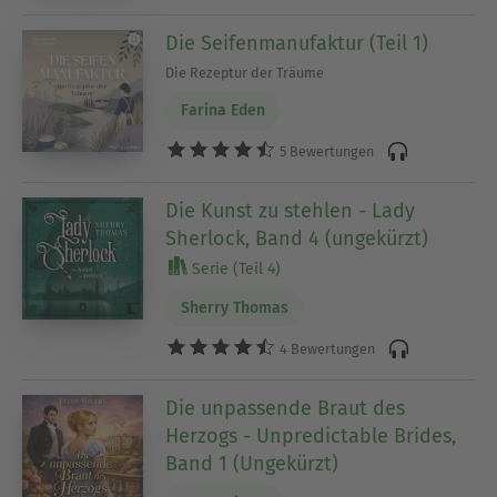
Die Seifenmanufaktur (Teil 1)
Die Rezeptur der Träume
Farina Eden
5 Bewertungen
Die Kunst zu stehlen - Lady
Sherlock, Band 4 (ungekürzt)
Serie (Teil 4)
Sherry Thomas
4 Bewertungen
Die unpassende Braut des
Herzogs - Unpredictable Brides,
Band 1 (Ungekürzt)