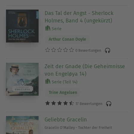
Das Tal der Angst - Sherlock
Holmes, Band 4 (ungekürzt)
Serie
Arthur Conan Doyle
0 Bewertungen
Zeit der Gnade (Die Geheimnisse
von Engeløya 14)
Serie (Teil 14)
Trine Angelsen
17 Bewertungen
Geliebte Gracelin
Gracelin O'Malley - Tochter der Freiheit