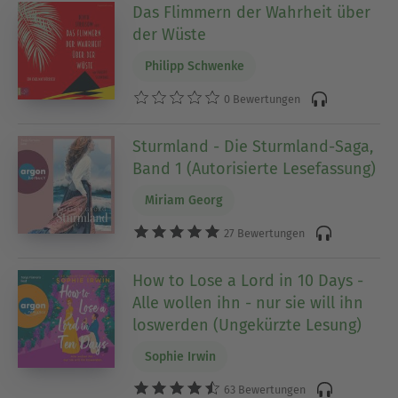
Das Flimmern der Wahrheit über
der Wüste
Philipp Schwenke
0 Bewertungen
Sturmland - Die Sturmland-Saga,
Band 1 (Autorisierte Lesefassung)
Miriam Georg
27 Bewertungen
How to Lose a Lord in 10 Days -
Alle wollen ihn - nur sie will ihn
loswerden (Ungekürzte Lesung)
Sophie Irwin
63 Bewertungen