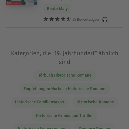
Beate Maly
25 Bewertungen
Kategorien, die „19. Jahrhundert“ ähnlich
sind
Hörbuch Historische Romane
Empfehlungen Hörbuch Historische Romane
Historische Familiensagas
Historische Romane
Historische Krimis und Thriller
Historische Liebesromane
Regency Romane