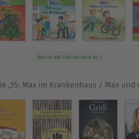
Sieh Dir alle Titel der Serie an
wie „15: Max im Krankenhaus / Max und