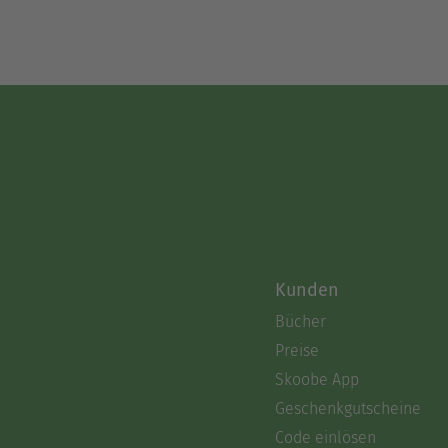
Kunden
Bücher
Preise
Skoobe App
Geschenkgutscheine
Code einlösen