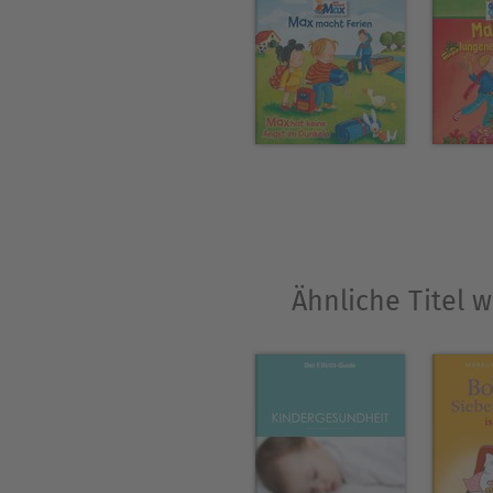
Ähnliche Titel 