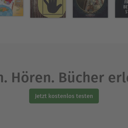
. Hören. Bücher er
Jetzt kostenlos testen