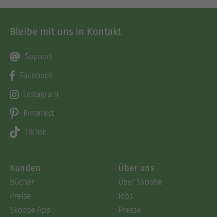
Bleibe mit uns in Kontakt
Support
Facebook
Instagram
Pinterest
TikTok
Kunden
Über uns
Bücher
Über Skoobe
Preise
Jobs
Skoobe App
Presse