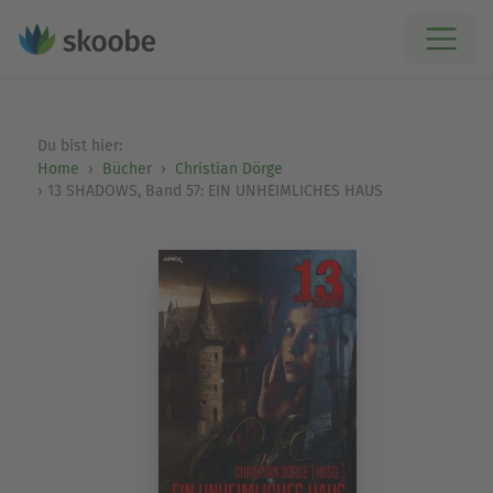
Du bist hier:
Home
Bücher
Christian Dörge
13 SHADOWS, Band 57: EIN UNHEIMLICHES HAUS