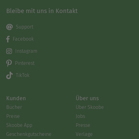
Bleibe mit uns in Kontakt
Support
Facebook
Instagram
Pinterest
TikTok
Kunden
Über uns
Bücher
Über Skoobe
Preise
Jobs
Skoobe App
Presse
Geschenkgutscheine
Verlage