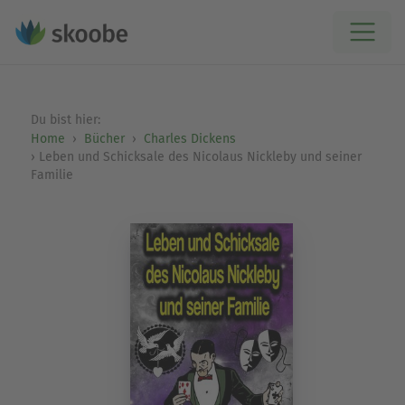
Du bist hier:
Home
Bücher
Charles Dickens
Leben und Schicksale des Nicolaus Nickleby und seiner
Familie