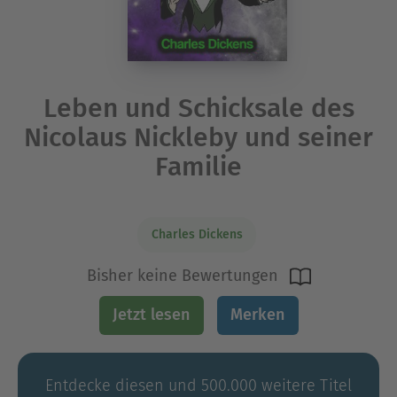
Leben und Schicksale des
Nicolaus Nickleby und seiner
Familie
Charles Dickens
Bisher keine Bewertungen
Jetzt lesen
Merken
Entdecke diesen und 500.000 weitere Titel