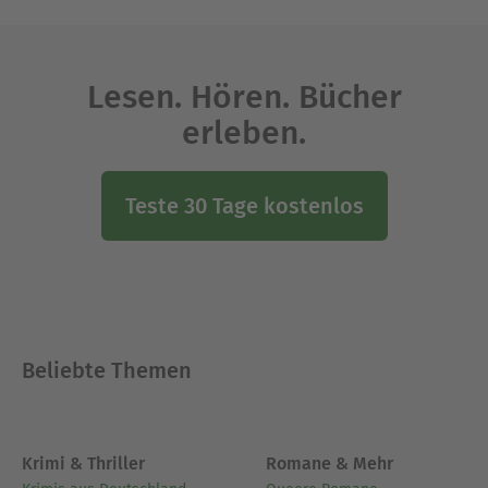
Lesen. Hören. Bücher
erleben.
Teste 30 Tage kostenlos
Beliebte Themen
Krimi & Thriller
Romane & Mehr