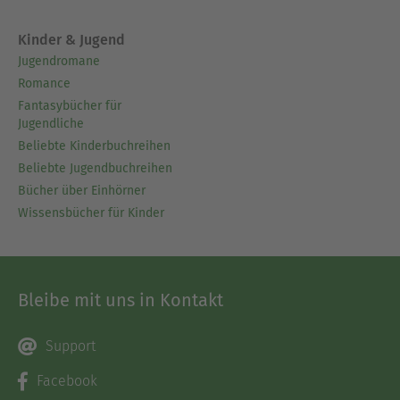
Kinder & Jugend
Jugendromane
Romance
Fantasybücher für
Jugendliche
Beliebte Kinderbuchreihen
Beliebte Jugendbuchreihen
Bücher über Einhörner
Wissensbücher für Kinder
Bleibe mit uns in Kontakt
Support
Facebook