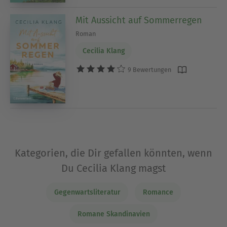
Mit Aussicht auf Sommerregen
Roman
Cecilia Klang
9 Bewertungen
Kategorien, die Dir gefallen könnten, wenn
Du Cecilia Klang magst
Gegenwartsliteratur
Romance
Romane Skandinavien