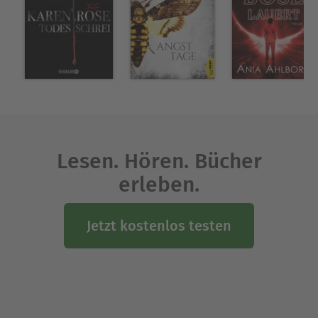
Lesen. Hören. Bücher
erleben.
Jetzt kostenlos testen