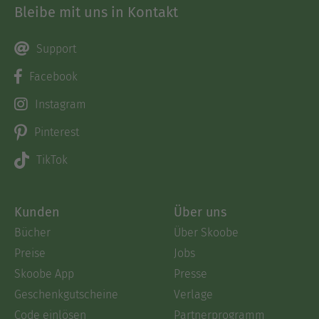
Bleibe mit uns in Kontakt
Support
Facebook
Instagram
Pinterest
TikTok
Kunden
Über uns
Bücher
Über Skoobe
Preise
Jobs
Skoobe App
Presse
Geschenkgutscheine
Verlage
Code einlösen
Partnerprogramm