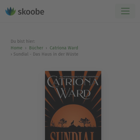
Du bist hier:
Home
Bücher
Catriona Ward
Sundial - Das Haus in der Wüste