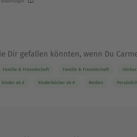
 Bewertungen
ie Dir gefallen könnten, wenn Du Carm
Familie & Freundschaft
Familie & Freundschaft
Hörbuc
 Kinder ab 6
Kinderbücher ab 6
Medien
Persönlic