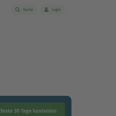
Suche
Login
Teste 30 Tage kostenlos