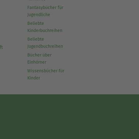
Fantasybücher für
Jugendliche
Beliebte
Kinderbuchreihen
Beliebte
Jugendbuchreihen
ft
Bücher über
Einhörner
Wissensbücher für
Kinder