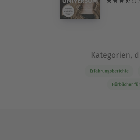
7
Kategorien, d
Erfahrungsberichte
Hörbücher für