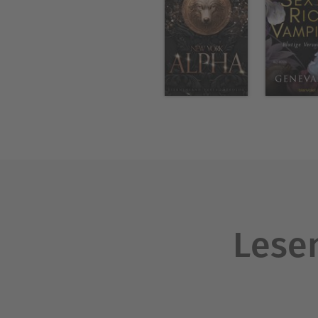
Lesen