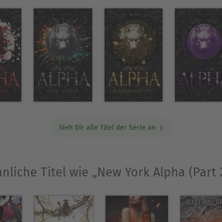
Sieh Dir alle Titel der Serie an
nliche Titel wie „New York Alpha (Part 