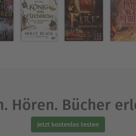
. Hören. Bücher er
Jetzt kostenlos testen