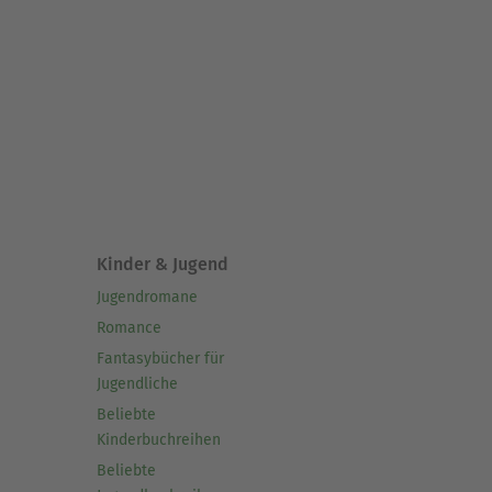
Kinder & Jugend
Jugendromane
Romance
Fantasybücher für
Jugendliche
Beliebte
Kinderbuchreihen
Beliebte