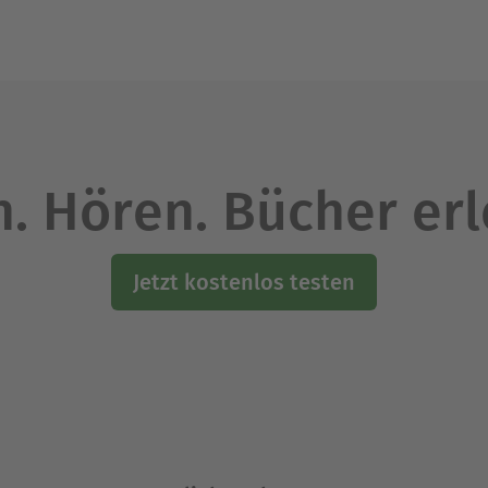
. Hören. Bücher er
Jetzt kostenlos testen