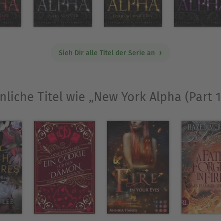
Sieh Dir alle Titel der Serie an
nliche Titel wie „New York Alpha (Part 1