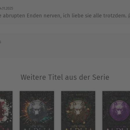
4.11.2025
abrupten Enden nerven, ich liebe sie alle trotzdem. 
6
Weitere Titel aus der Serie