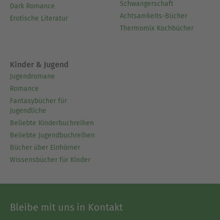
Schwangerschaft
Dark Romance
Achtsamkeits-Bücher
Erotische Literatur
Thermomix Kochbücher
Kinder & Jugend
Jugendromane
Romance
Fantasybücher für
Jugendliche
Beliebte Kinderbuchreihen
Beliebte Jugendbuchreihen
Bücher über Einhörner
Wissensbücher für Kinder
Bleibe mit uns in Kontakt