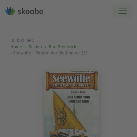
Du bist hier:
Home
Bücher
Burt Frederick
Seewölfe - Piraten der Weltmeere 223