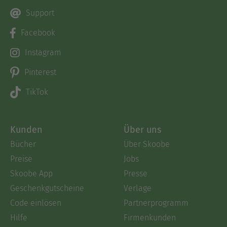
Support
Facebook
Instagram
Pinterest
TikTok
Kunden
Über uns
Bücher
Über Skoobe
Preise
Jobs
Skoobe App
Presse
Geschenkgutscheine
Verlage
Code einlösen
Partnerprogramm
Hilfe
Firmenkunden