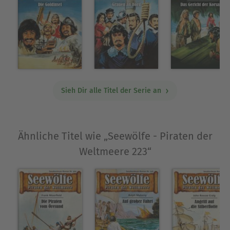
Sieh Dir alle Titel der Serie an
Ähnliche Titel wie „Seewölfe - Piraten der
Weltmeere 223“