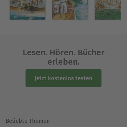
Lesen. Hören. Bücher
erleben.
Jetzt kostenlos testen
Beliebte Themen