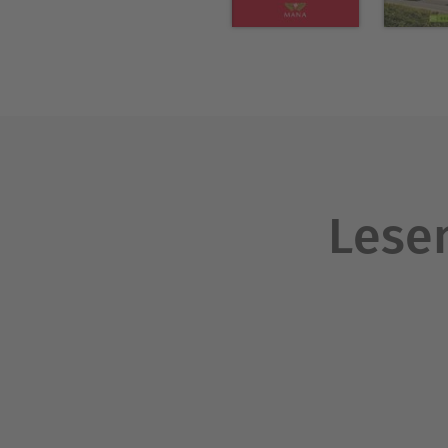
Lesen