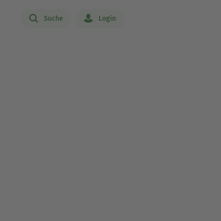
Suche
Login