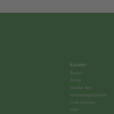
Kunden
Bücher
Preise
Skoobe App
Geschenkgutscheine
Code einlösen
Hilfe