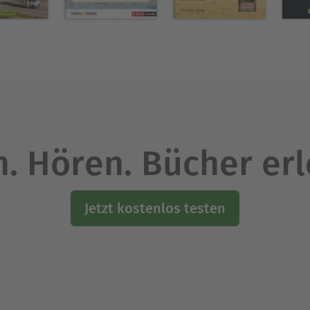
. Hören. Bücher er
Jetzt kostenlos testen