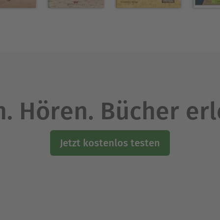
. Hören. Bücher er
Jetzt kostenlos testen