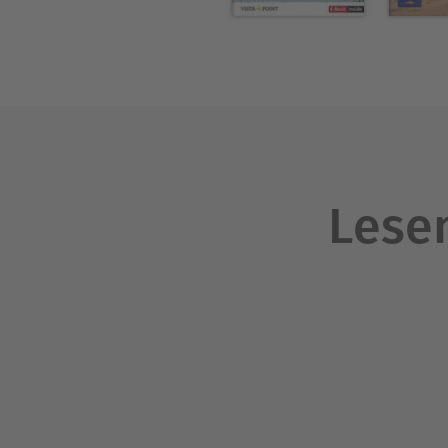
Lesen