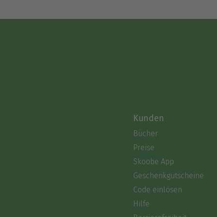
Kunden
Bücher
Preise
Skoobe App
Geschenkgutscheine
Code einlösen
Hilfe