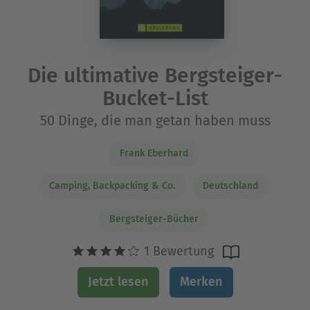
Die ultimative Bergsteiger-
Bucket-List
50 Dinge, die man getan haben muss
Frank Eberhard
Camping, Backpacking & Co.
Deutschland
Bergsteiger-Bücher
1 Bewertung
Jetzt lesen
Merken