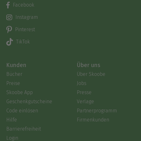
Facebook
Instagram
Pinterest
TikTok
Kunden
Über uns
Bücher
Über Skoobe
Preise
Jobs
Skoobe App
Presse
Geschenkgutscheine
Verlage
Code einlösen
Partnerprogramm
Hilfe
Firmenkunden
Barrierefreiheit
Login