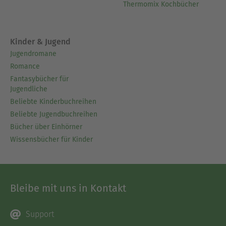
Thermomix Kochbücher
Kinder & Jugend
Jugendromane
Romance
Fantasybücher für
Jugendliche
Beliebte Kinderbuchreihen
Beliebte Jugendbuchreihen
Bücher über Einhörner
Wissensbücher für Kinder
Bleibe mit uns in Kontakt
Support