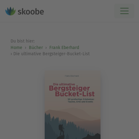
Du bist hier:
Home
Bücher
Frank Eberhard
Die ultimative Bergsteiger-Bucket-List