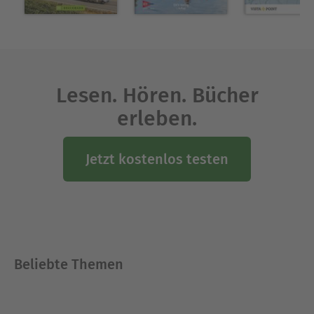
Lesen. Hören. Bücher
erleben.
Jetzt kostenlos testen
Beliebte Themen