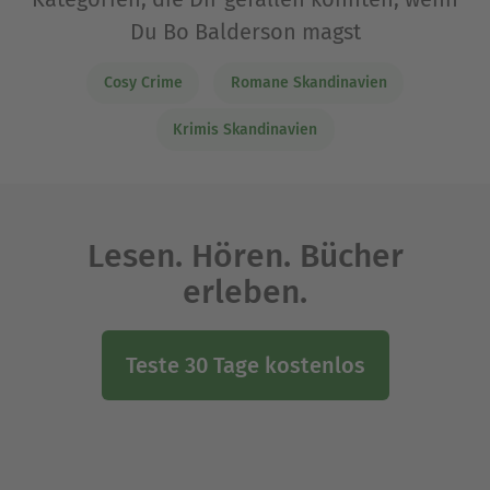
Du Bo Balderson magst
Cosy Crime
Romane Skandinavien
Krimis Skandinavien
Lesen. Hören. Bücher
erleben.
Teste 30 Tage kostenlos