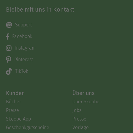
Bleibe mit uns in Kontakt
Support
Facebook
Instagram
Pinterest
TikTok
Kunden
Über uns
Bücher
Über Skoobe
Preise
Jobs
Skoobe App
Presse
Geschenkgutscheine
Verlage