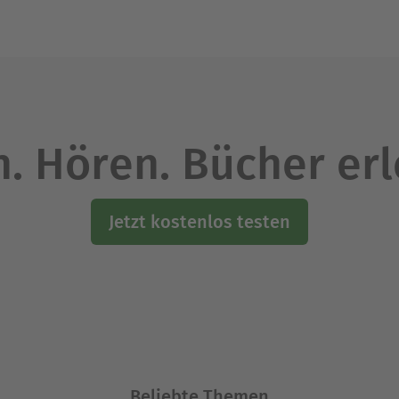
. Hören. Bücher er
Jetzt kostenlos testen
Beliebte Themen