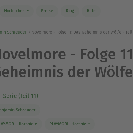
Hörbücher
Preise
Blog
Hilfe
min Schreuder
Novelmore - Folge 11: Das Geheimnis der Wölfe - Teil
ovelmore - Folge 11
eheimnis der Wölfe 
Serie (Teil 11)
enjamin Schreuder
LAYMOBIL Hörspiele
PLAYMOBIL Hörspiele