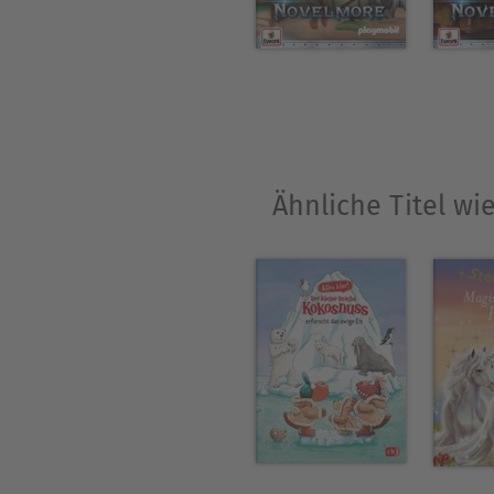
Ähnliche Titel wi