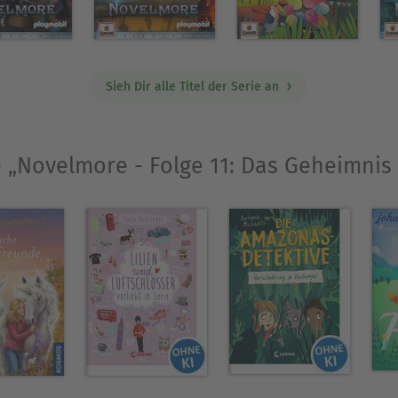
Ausblenden
Sieh Dir alle Titel der Serie an
e „Novelmore - Folge 11: Das Geheimnis d