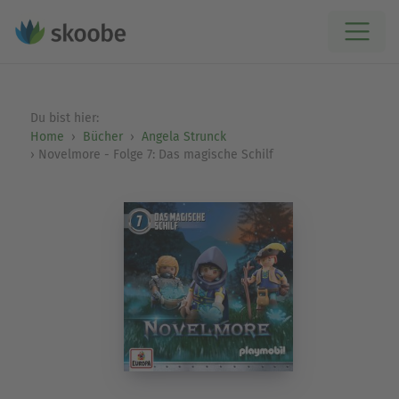
Du bist hier:
Home
Bücher
Angela Strunck
Novelmore - Folge 7: Das magische Schilf