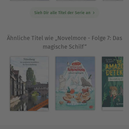
Sieh Dir alle Titel der Serie an
Ähnliche Titel wie „Novelmore - Folge 7: Das
magische Schilf“