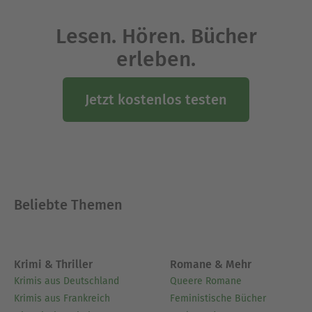
Lesen. Hören. Bücher
erleben.
Jetzt kostenlos testen
Beliebte Themen
Krimi & Thriller
Romane & Mehr
Krimis aus Deutschland
Queere Romane
Krimis aus Frankreich
Feministische Bücher