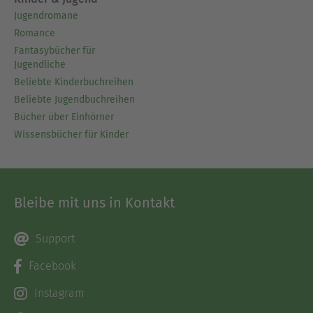
Jugendromane
Romance
Fantasybücher für
Jugendliche
Beliebte Kinderbuchreihen
Beliebte Jugendbuchreihen
Bücher über Einhörner
Wissensbücher für Kinder
Bleibe mit uns in Kontakt
Support
Facebook
Instagram