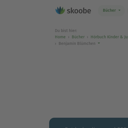
Bücher
Du bist hier:
Home
Bücher
Hörbuch Kinder & J
Benjamin Blümchen