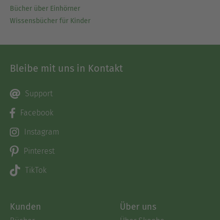
Bücher über Einhörner
Wissensbücher für Kinder
Bleibe mit uns in Kontakt
Support
Facebook
Instagram
Pinterest
TikTok
Kunden
Über uns