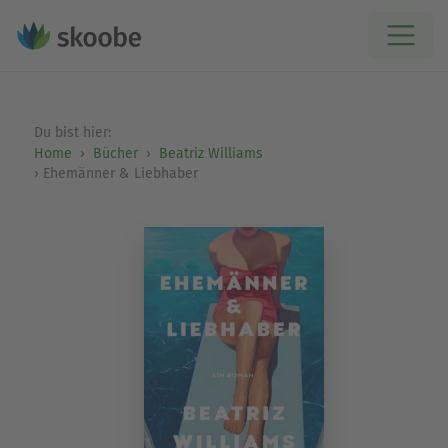
Du bist hier:
Home
Bücher
Beatriz Williams
Ehemänner & Liebhaber