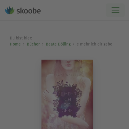
Du bist hier:
Home
Bücher
Beate Dölling
Je mehr ich dir gebe