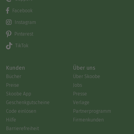
Facebook
Instagram
Pinterest
TikTok
Kunden
Über uns
Bücher
Über Skoobe
Preise
Jobs
Skoobe App
Presse
Geschenkgutscheine
Verlage
Code einlösen
Partnerprogramm
Hilfe
Firmenkunden
Barrierefreiheit