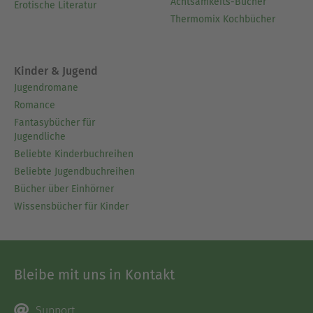
Achtsamkeits-Bücher
Erotische Literatur
Thermomix Kochbücher
Kinder & Jugend
Jugendromane
Romance
Fantasybücher für
Jugendliche
Beliebte Kinderbuchreihen
Beliebte Jugendbuchreihen
Bücher über Einhörner
Wissensbücher für Kinder
Bleibe mit uns in Kontakt
Support