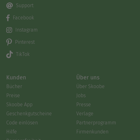
Support
Facebook
Instagram
Pinterest
TikTok
Kunden
Über uns
Bücher
Über Skoobe
Preise
Jobs
Skoobe App
Presse
Geschenkgutscheine
Verlage
Code einlösen
Partnerprogramm
Hilfe
Firmenkunden