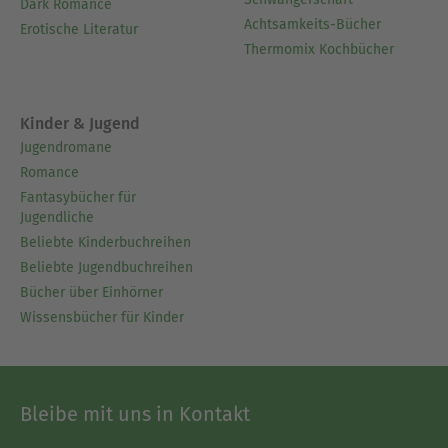
Dark Romance
Achtsamkeits-Bücher
Erotische Literatur
Thermomix Kochbücher
Kinder & Jugend
Jugendromane
Romance
Fantasybücher für
Jugendliche
Beliebte Kinderbuchreihen
Beliebte Jugendbuchreihen
Bücher über Einhörner
Wissensbücher für Kinder
Bleibe mit uns in Kontakt