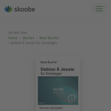
Du bist hier:
Home
Bücher
Beat Bucher
debian 8 Jessie für Einsteiger