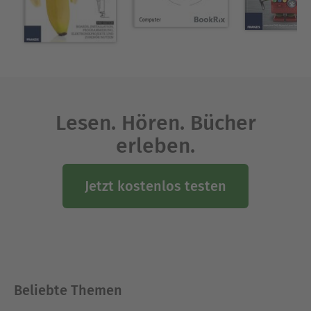
Lesen. Hören. Bücher
erleben.
Jetzt kostenlos testen
Beliebte Themen