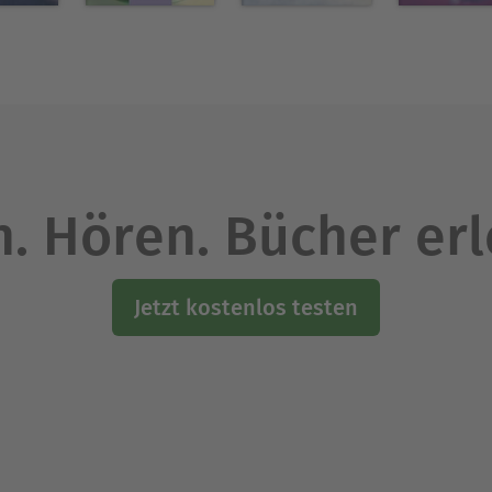
. Hören. Bücher er
Jetzt kostenlos testen