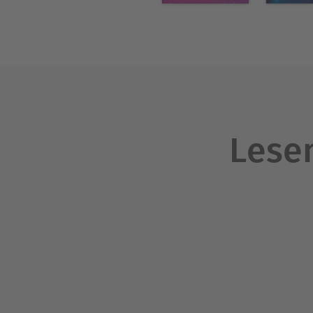
Lesen