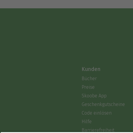
Kunden
Bücher
Preise
Skoobe App
Geschenkgutscheine
Code einlösen
Hilfe
Barrierefreiheit