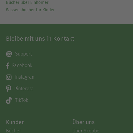
Bücher über Einhörner
Wissensbücher für Kinder
Bleibe mit uns in Kontakt
Support
Facebook
Instagram
Pinterest
TikTok
Kunden
Über uns
Bücher
Über Skoobe