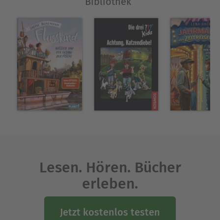
Bibliothek“
Lesen. Hören. Bücher
erleben.
Jetzt kostenlos testen