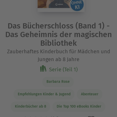
Das Bücherschloss (Band 1) -
Das Geheimnis der magischen
Bibliothek
Zauberhaftes Kinderbuch für Mädchen und
Jungen ab 8 Jahre
Serie (Teil 1)
Barbara Rose
Empfehlungen Kinder & Jugend
Abenteuer
Kinderbücher ab 8
Die Top 100 eBooks Kinder