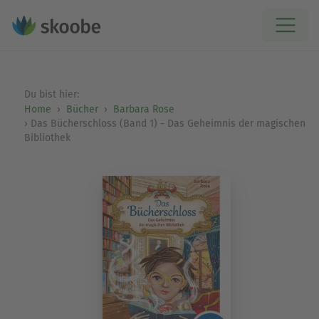
Du bist hier:
Home
Bücher
Barbara Rose
Das Bücherschloss (Band 1) - Das Geheimnis der magischen
Bibliothek