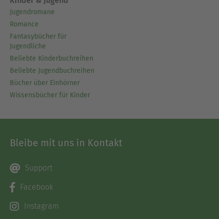
Kinder & Jugend
Jugendromane
Romance
Fantasybücher für
Jugendliche
Beliebte Kinderbuchreihen
Beliebte Jugendbuchreihen
Bücher über Einhörner
Wissensbücher für Kinder
Bleibe mit uns in Kontakt
Support
Facebook
Instagram