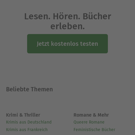
Lesen. Hören. Bücher
erleben.
Jetzt kostenlos testen
Beliebte Themen
Krimi & Thriller
Romane & Mehr
Krimis aus Deutschland
Queere Romane
Krimis aus Frankreich
Feministische Bücher