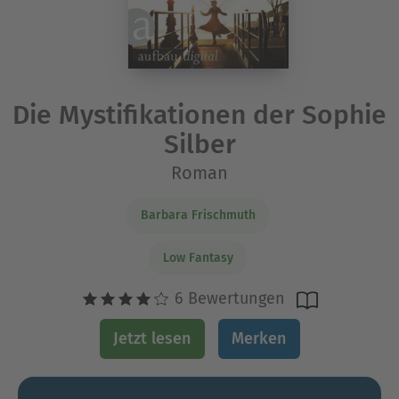
Die Mystifikationen der Sophie
Silber
Roman
Barbara Frischmuth
Low Fantasy
6 Bewertungen
Jetzt lesen
Merken