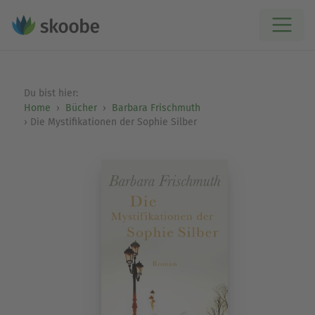
Du bist hier:
Home
Bücher
Barbara Frischmuth
Die Mystifikationen der Sophie Silber