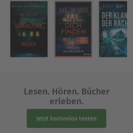
Lesen. Hören. Bücher
erleben.
Jetzt kostenlos testen