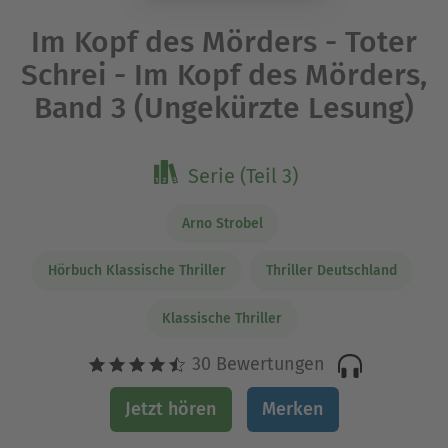
Im Kopf des Mörders - Toter
Schrei - Im Kopf des Mörders,
Band 3 (Ungekürzte Lesung)
Serie (Teil 3)
Arno Strobel
Hörbuch Klassische Thriller
Thriller Deutschland
Klassische Thriller
30 Bewertungen
Jetzt hören
Merken