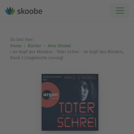
Du bist hier:
Home
Bücher
Arno Strobel
Im Kopf des Mörders - Toter Schrei - Im Kopf des Mörders,
Band 3 (Ungekürzte Lesung)