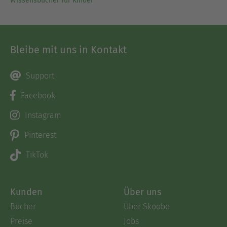
Wissensbücher für Kinder
Bleibe mit uns in Kontakt
Support
Facebook
Instagram
Pinterest
TikTok
Kunden
Über uns
Bücher
Über Skoobe
Preise
Jobs