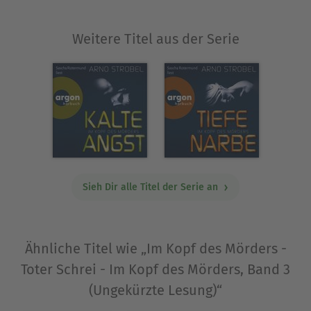
Weitere Titel aus der Serie
Sieh Dir alle Titel der Serie an
Ähnliche Titel wie „Im Kopf des Mörders -
Toter Schrei - Im Kopf des Mörders, Band 3
(Ungekürzte Lesung)“