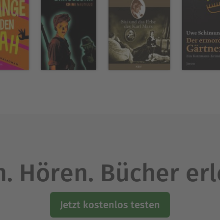
. Hören. Bücher er
Jetzt kostenlos testen