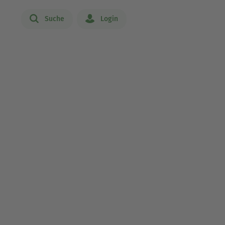
Suche
Login