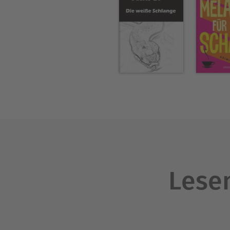
Lesen