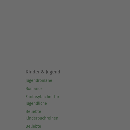
Kinder & Jugend
Jugendromane
Romance
Fantasybücher für
Jugendliche
Beliebte
Kinderbuchreihen
Beliebte