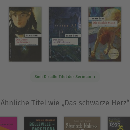
Ausblenden
Sieh Dir alle Titel der Serie an
Ähnliche Titel wie „Das schwarze Herz“