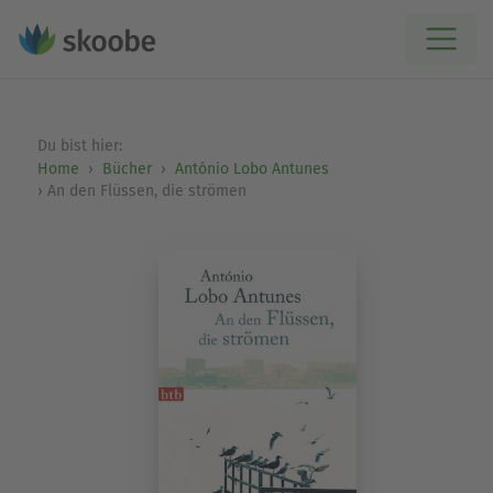
Du bist hier:
Home
Bücher
António Lobo Antunes
An den Flüssen, die strömen