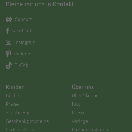
Bleibe mit uns in Kontakt
Support
Facebook
Instagram
Pinterest
TikTok
Kunden
Über uns
Bücher
Über Skoobe
Preise
Jobs
Skoobe App
Presse
Geschenkgutscheine
Verlage
Code einlösen
Partnerprogramm