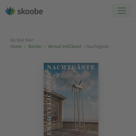
Du bist hier:
Home
Bücher
Nenad Veličković
Nachtgäste