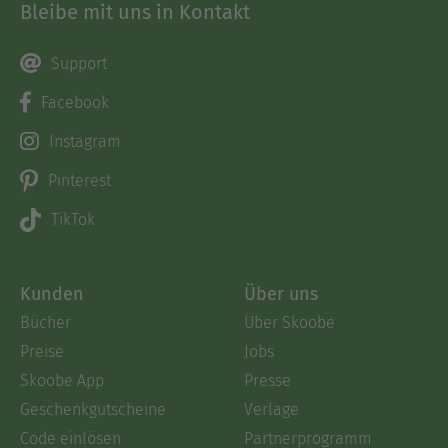
Bleibe mit uns in Kontakt
Support
Facebook
Instagram
Pinterest
TikTok
Kunden
Über uns
Bücher
Über Skoobe
Preise
Jobs
Skoobe App
Presse
Geschenkgutscheine
Verlage
Code einlösen
Partnerprogramm