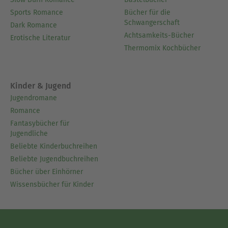
Sports Romance
Bücher für die
Schwangerschaft
Dark Romance
Achtsamkeits-Bücher
Erotische Literatur
Thermomix Kochbücher
Kinder & Jugend
Jugendromane
Romance
Fantasybücher für
Jugendliche
Beliebte Kinderbuchreihen
Beliebte Jugendbuchreihen
Bücher über Einhörner
Wissensbücher für Kinder