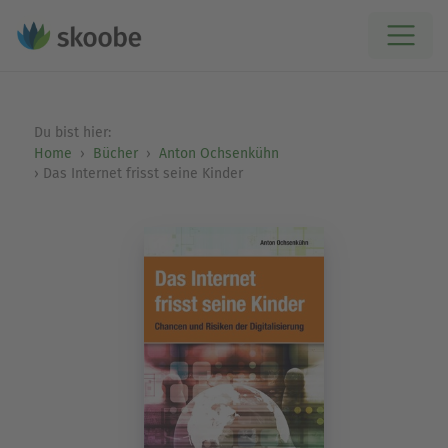
Du bist hier:
Home
Bücher
Anton Ochsenkühn
Das Internet frisst seine Kinder