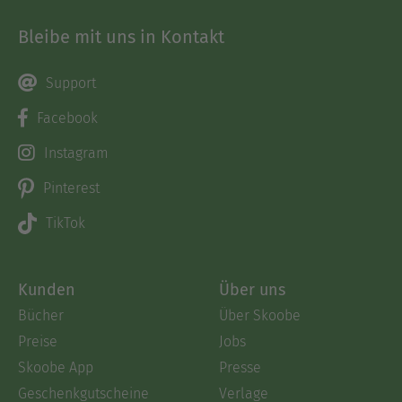
Bleibe mit uns in Kontakt
Support
Facebook
Instagram
Pinterest
TikTok
Kunden
Über uns
Bücher
Über Skoobe
Preise
Jobs
Skoobe App
Presse
Geschenkgutscheine
Verlage