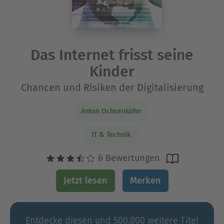
Das Internet frisst seine
Kinder
Chancen und Risiken der Digitalisierung
Anton Ochsenkühn
IT & Technik
6 Bewertungen
Jetzt lesen
Merken
Entdecke diesen und 500.000 weitere Titel